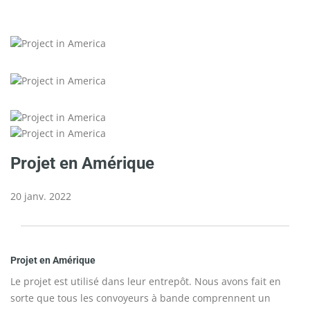
Projet en Amérique
20 janv. 2022
Projet en Amérique
Le projet est utilisé dans leur entrepôt. Nous avons fait en
sorte que tous les convoyeurs à bande comprennent un