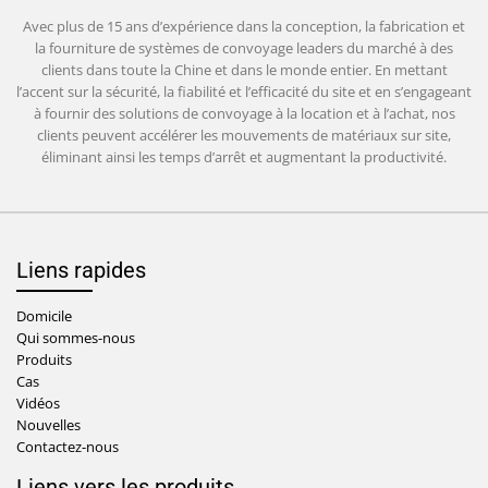
Avec plus de 15 ans d’expérience dans la conception, la fabrication et
la fourniture de systèmes de convoyage leaders du marché à des
clients dans toute la Chine et dans le monde entier. En mettant
l’accent sur la sécurité, la fiabilité et l’efficacité du site et en s’engageant
à fournir des solutions de convoyage à la location et à l’achat, nos
clients peuvent accélérer les mouvements de matériaux sur site,
éliminant ainsi les temps d’arrêt et augmentant la productivité.
Liens rapides
Domicile
Qui sommes-nous
Produits
Cas
Vidéos
Nouvelles
Contactez-nous
Liens vers les produits