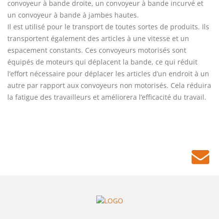
convoyeur à bande droite, un convoyeur à bande incurvé et
un convoyeur à bande à jambes hautes.
Il est utilisé pour le transport de toutes sortes de produits. Ils
transportent également des articles à une vitesse et un
espacement constants. Ces convoyeurs motorisés sont
équipés de moteurs qui déplacent la bande, ce qui réduit
l’effort nécessaire pour déplacer les articles d’un endroit à un
autre par rapport aux convoyeurs non motorisés. Cela réduira
la fatigue des travailleurs et améliorera l’efficacité du travail.