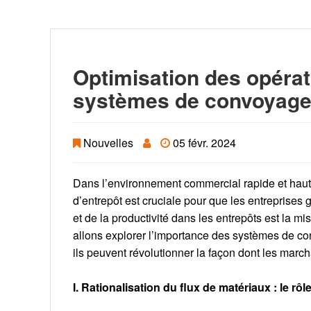
Optimisation des opérat
systèmes de convoyag
Nouvelles
05 févr. 2024
Dans l’environnement commercial rapide et haute
d’entrepôt est cruciale pour que les entreprises 
et de la productivité dans les entrepôts est la 
allons explorer l’importance des systèmes de co
ils peuvent révolutionner la façon dont les marc
I. Rationalisation du flux de matériaux : le 