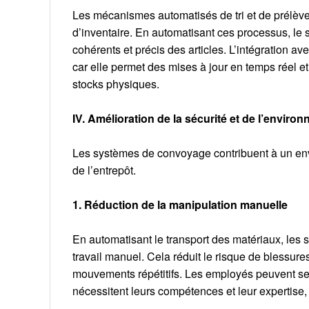
Les mécanismes automatisés de tri et de prélèv
d’inventaire. En automatisant ces processus, le s
cohérents et précis des articles. L’intégration a
car elle permet des mises à jour en temps réel et
stocks physiques.
IV. Amélioration de la sécurité et de l’environ
Les systèmes de convoyage contribuent à un envi
de l’entrepôt.
1. Réduction de la manipulation manuelle
En automatisant le transport des matériaux, le
travail manuel. Cela réduit le risque de blessure
mouvements répétitifs. Les employés peuvent se c
nécessitent leurs compétences et leur expertise, c