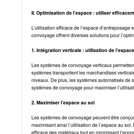
II. Optimisation de l’espace : utiliser effic
L’utilisation efficace de l’espace d’entreposage 
convoyage offrent diverses solutions pour l’optim
1. Intégration verticale : utilisation de l’espace
Les systèmes de convoyage verticaux permettent a
systèmes transportent les marchandises vertical
niveaux. De plus, les systèmes automatisés de s
systèmes de convoyage pour maximiser l’utilisati
2. Maximiser l’espace au sol
Les systèmes de convoyage peuvent être conçus
maximisant ainsi l’utilisation de l’espace au so
efficace des matériaux tout en minimisant l’enc