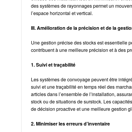
des systèmes de rayonnages permet un mouvemen
l’espace horizontal et vertical.
III. Amélioration de la précision et de la gest
Une gestion précise des stocks est essentielle 
contribuent à une meilleure précision et à des p
1. Suivi et traçabilité
Les systèmes de convoyage peuvent être intégrés
suivi et une traçabilité en temps réel des marc
articles dans l’ensemble de l’installation, assura
stock ou de situations de surstock. Les capacités
de décision proactive et une meilleure gestion g
2. Minimiser les erreurs d’inventaire