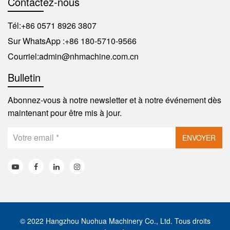
Contactez-nous
Tél:
+86 0571 8926 3807
Sur WhatsApp :
+86 180-5710-9566
Courriel:
admin@nhmachine.com.cn
Bulletin
Abonnez-vous à notre newsletter et à notre événement dès
maintenant pour être mis à jour.
ENVOYER
© 2022 Hangzhou Nuohua Machinery Co., Ltd. Tous droits