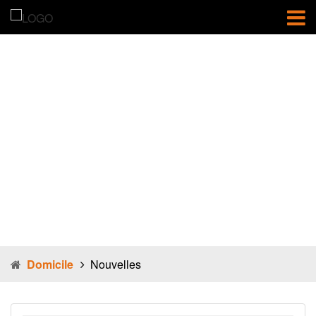
Nouvelles
Domicile
Nouvelles