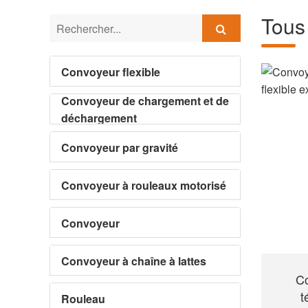
Tous 
Convoyeur flexible
Convoyeur de chargement et de
déchargement
Convoyeur par gravité
Convoyeur à rouleaux motorisé
Convoyeur
Convoyeur à chaîne à lattes
Co
t
Rouleau