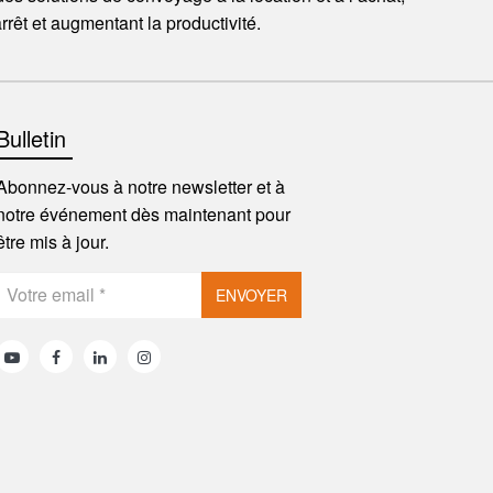
rêt et augmentant la productivité.
Bulletin
Abonnez-vous à notre newsletter et à
notre événement dès maintenant pour
être mis à jour.
ENVOYER