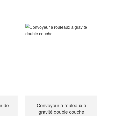
r de
Convoyeur à rouleaux à
gravité double couche