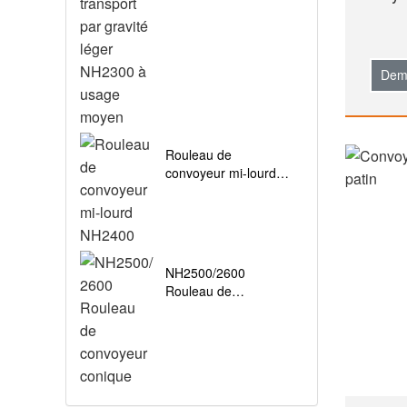
NH2300 à usage
moyen
Dem
Rouleau de
convoyeur mi-lourd
NH2400
NH2500/2600
Rouleau de
convoyeur conique