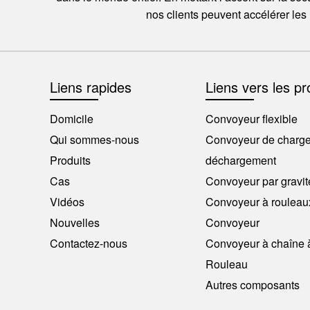
nos clients peuvent accélérer les
Liens rapides
Liens vers les pr
Domicile
Convoyeur flexible
Qui sommes-nous
Convoyeur de charge
Produits
déchargement
Cas
Convoyeur par gravit
Vidéos
Convoyeur à rouleau
Nouvelles
Convoyeur
Contactez-nous
Convoyeur à chaîne à
Rouleau
Autres composants