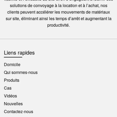
solutions de convoyage à la location et à l’achat, nos
clients peuvent accélérer les mouvements de matériaux
sur site, éliminant ainsi les temps d’arrêt et augmentant la
productivité.
Liens rapides
Domicile
Qui sommes-nous
Produits
Cas
Vidéos
Nouvelles
Contactez-nous