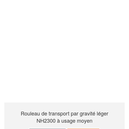
Rouleau de transport par gravité léger
NH2300 à usage moyen