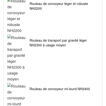
Rouleau de convoyeur léger et robuste
NH2200
Rouleau de transport par gravité léger
NH2300 à usage moyen
Rouleau de convoyeur mi-lourd NH2400