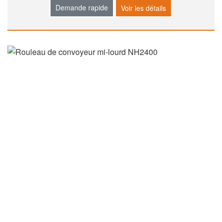
Demande rapide
Voir les détails