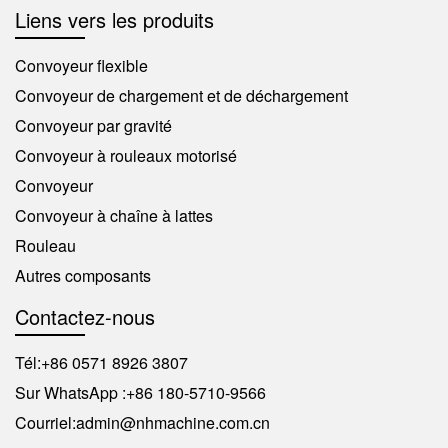
Liens vers les produits
Convoyeur flexible
Convoyeur de chargement et de déchargement
Convoyeur par gravité
Convoyeur à rouleaux motorisé
Convoyeur
Convoyeur à chaîne à lattes
Rouleau
Autres composants
Contactez-nous
Tél:
+86 0571 8926 3807
Sur WhatsApp :
+86 180-5710-9566
Courriel:
admin@nhmachine.com.cn