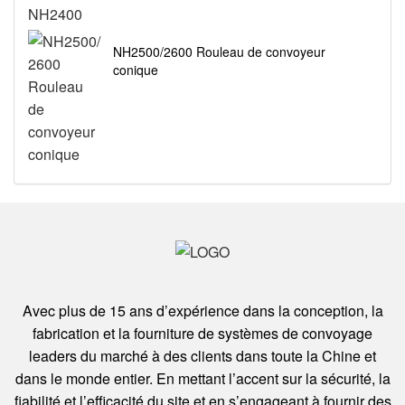
NH2500/2600 Rouleau de convoyeur
conique
Avec plus de 15 ans d’expérience dans la conception, la
fabrication et la fourniture de systèmes de convoyage
leaders du marché à des clients dans toute la Chine et
dans le monde entier. En mettant l’accent sur la sécurité, la
fiabilité et l’efficacité du site et en s’engageant à fournir des