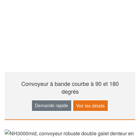
Convoyeur à bande courbe à 90 et 180
degrés
Demande rapide
Voir les détails