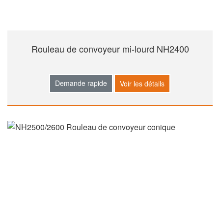
Rouleau de convoyeur mi-lourd NH2400
Demande rapide
Voir les détails