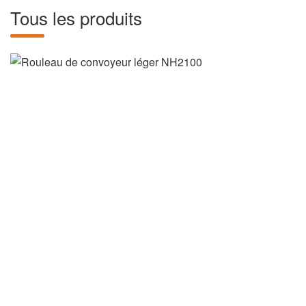
Tous les produits