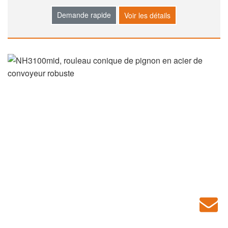
Demande rapide
Voir les détails