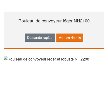
Rouleau de convoyeur léger NH2100
Demande rapide
Voir les détails