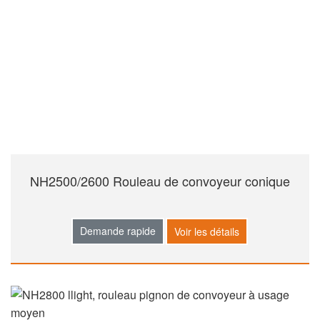
NH2500/2600 Rouleau de convoyeur conique
Demande rapide
Voir les détails