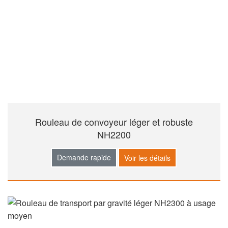
Rouleau de convoyeur léger et robuste
NH2200
Demande rapide
Voir les détails