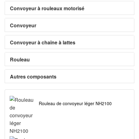
Convoyeur à rouleaux motorisé
Convoyeur
Convoyeur à chaîne à lattes
Rouleau
Autres composants
Rouleau de convoyeur léger NH2100