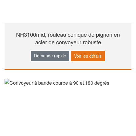
NH3100mid, rouleau conique de pignon en
acier de convoyeur robuste
Demande rapide
Voir les détails